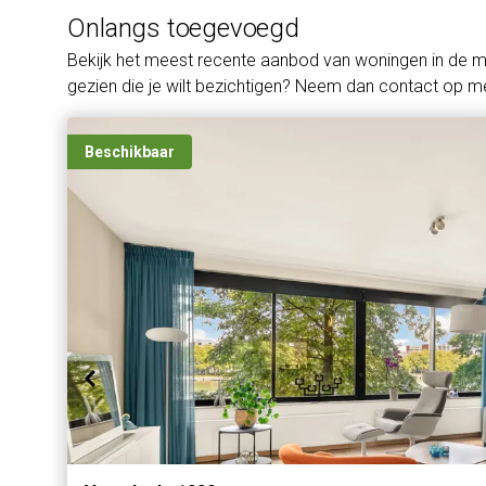
Onlangs toegevoegd
Bekijk het meest recente aanbod van woningen in de 
gezien die je wilt bezichtigen? Neem dan contact op me
Beschikbaar