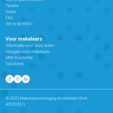
Taxatie
Veilen
FAQ
Wie is de MVA?
Voor makelaars
Informatie voor onze leden
Inloggen voor makelaars
MVA Academie
Vacatures
© 2025 Makelaarsvereniging Amsterdam (KvK
40530261)