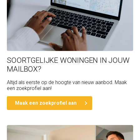
SOORTGELIJKE WONINGEN IN JOUW
MAILBOX?
Altijd als eerste op de hoogte van nieuw aanbod. Maak
een zoekprofiel aan!
Maak een zoekprofiel aan