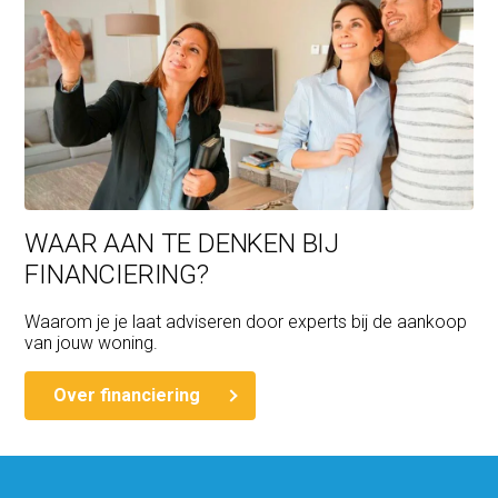
WAAR AAN TE DENKEN BIJ
FINANCIERING?
Waarom je je laat adviseren door experts bij de aankoop
van jouw woning.
Over financiering