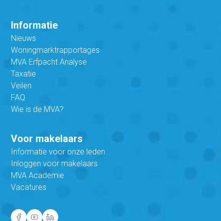
Informatie
Nieuws
Woningmarktrapportages
MVA Erfpacht Analyse
Taxatie
Veilen
FAQ
Wie is de MVA?
Voor makelaars
Informatie voor onze leden
Inloggen voor makelaars
MVA Academie
Vacatures