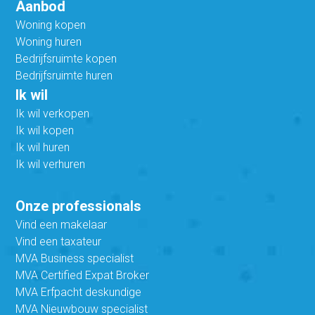
Aanbod
Woning kopen
Woning huren
Bedrijfsruimte kopen
Bedrijfsruimte huren
Ik wil
Ik wil verkopen
Ik wil kopen
Ik wil huren
Ik wil verhuren
Onze professionals
Vind een makelaar
Vind een taxateur
MVA Business specialist
MVA Certified Expat Broker
MVA Erfpacht deskundige
MVA Nieuwbouw specialist