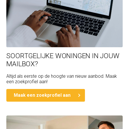
SOORTGELIJKE WONINGEN IN JOUW
MAILBOX?
Altijd als eerste op de hoogte van nieuw aanbod. Maak
een zoekprofiel aan!
Maak een zoekprofiel aan