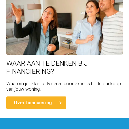
WAAR AAN TE DENKEN BIJ
FINANCIERING?
Waarom je je laat adviseren door experts bij de aankoop
van jouw woning.
Over financiering