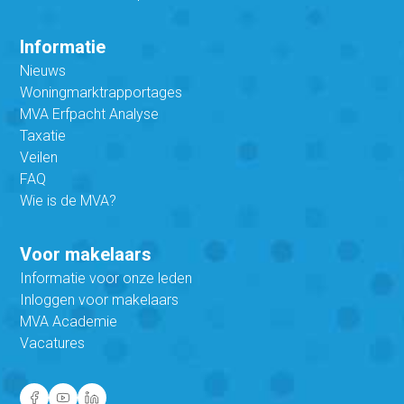
Informatie
Nieuws
Woningmarktrapportages
MVA Erfpacht Analyse
Taxatie
Veilen
FAQ
Wie is de MVA?
Voor makelaars
Informatie voor onze leden
Inloggen voor makelaars
MVA Academie
Vacatures