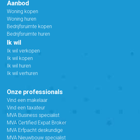
Aanbod
Woning kopen
Woning huren
Bedrijfsruimte kopen
Bedrijfsruimte huren
Ik wil
Ik wil verkopen
Ik wil kopen
Ik wil huren
Ik wil verhuren
Onze professionals
Vind een makelaar
Vind een taxateur
MVA Business specialist
MVA Certified Expat Broker
MVA Erfpacht deskundige
MVA Nieuwbouw specialist