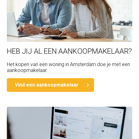
HEB JIJ AL EEN AANKOOPMAKELAAR?
Het kopen van een woning in Amsterdam doe je met een
aankoopmakelaar.
Vind een aankoopmakelaar