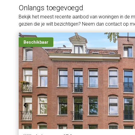
Onlangs toegevoegd
Bekijk het meest recente aanbod van woningen in de 
gezien die je wilt bezichtigen? Neem dan contact op me
Beschikbaar