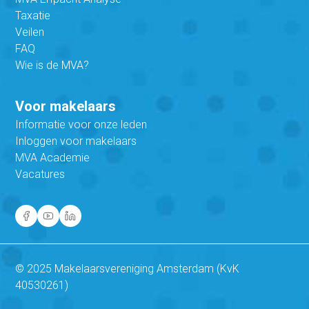
Taxatie
Veilen
FAQ
Wie is de MVA?
Voor makelaars
Informatie voor onze leden
Inloggen voor makelaars
MVA Academie
Vacatures
© 2025 Makelaarsvereniging Amsterdam (KvK
40530261)