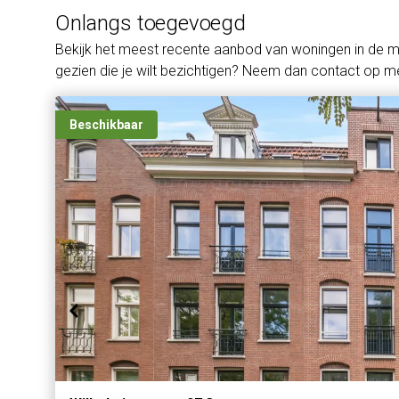
Onlangs toegevoegd
Bekijk het meest recente aanbod van woningen in de 
gezien die je wilt bezichtigen? Neem dan contact op me
Beschikbaar