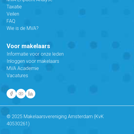
Taxatie
Veilen
FAQ
Wie is de MVA?
Voor makelaars
Informatie voor onze leden
Inloggen voor makelaars
MVA Academie
Vacatures
© 2025 Makelaarsvereniging Amsterdam (KvK
40530261)