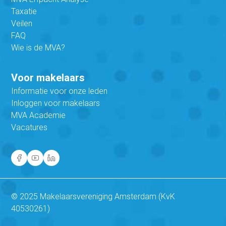
Taxatie
Veilen
FAQ
Wie is de MVA?
Voor makelaars
Informatie voor onze leden
Inloggen voor makelaars
MVA Academie
Vacatures
© 2025 Makelaarsvereniging Amsterdam (KvK
40530261)