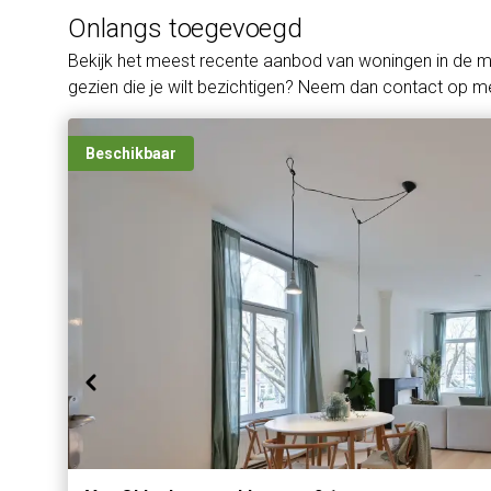
Onlangs toegevoegd
Bekijk het meest recente aanbod van woningen in de 
gezien die je wilt bezichtigen? Neem dan contact op me
Beschikbaar