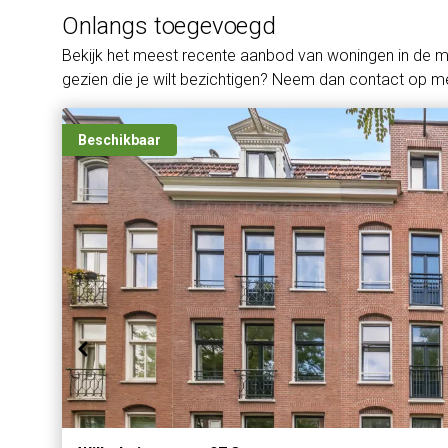
Onlangs toegevoegd
Bekijk het meest recente aanbod van woningen in de 
gezien die je wilt bezichtigen? Neem dan contact op me
Beschikbaar