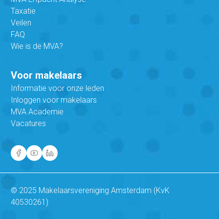
Taxatie
Veilen
FAQ
Wie is de MVA?
Voor makelaars
Informatie voor onze leden
Inloggen voor makelaars
MVA Academie
Vacatures
© 2025 Makelaarsvereniging Amsterdam (KvK
40530261)