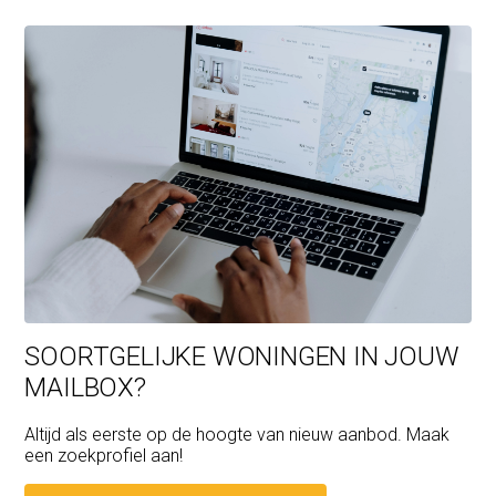
SOORTGELIJKE WONINGEN IN JOUW
MAILBOX?
Altijd als eerste op de hoogte van nieuw aanbod. Maak
een zoekprofiel aan!