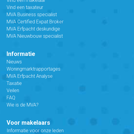
Vind een makelaar
Vind een taxateur
MVA Business specialist
MVA Certified Expat Broker
MVA Erfpacht deskundige
MVA Nieuwbouw specialist
Informatie
Nieuws
Woningmarktrapportages
MVA Erfpacht Analyse
Taxatie
Veilen
FAQ
Wie is de MVA?
Voor makelaars
Informatie voor onze leden