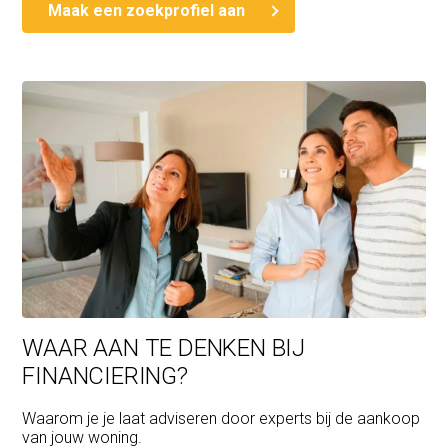
Maak een zoekprofiel aan
WAAR AAN TE DENKEN BIJ
FINANCIERING?
Waarom je je laat adviseren door experts bij de aankoop
van jouw woning.