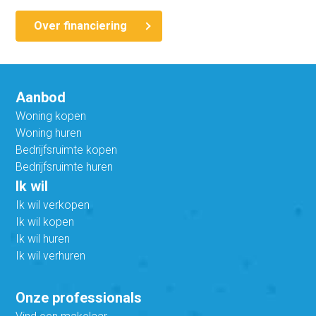
Over financiering
Aanbod
Woning kopen
Woning huren
Bedrijfsruimte kopen
Bedrijfsruimte huren
Ik wil
Ik wil verkopen
Ik wil kopen
Ik wil huren
Ik wil verhuren
Onze professionals