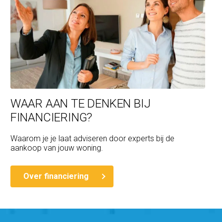
WAAR AAN TE DENKEN BIJ
FINANCIERING?
Waarom je je laat adviseren door experts bij de
aankoop van jouw woning.
Over financiering