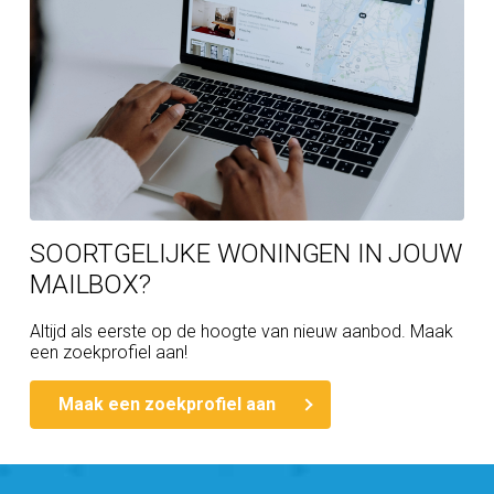
SOORTGELIJKE WONINGEN IN JOUW
MAILBOX?
Altijd als eerste op de hoogte van nieuw aanbod. Maak
een zoekprofiel aan!
Maak een zoekprofiel aan