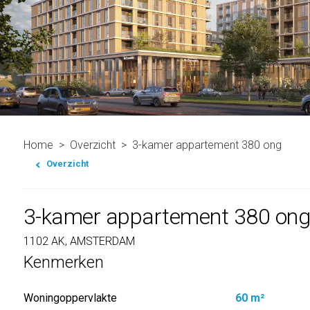
Home
Overzicht
3-kamer appartement 380 ong
Overzicht
3-kamer appartement 380 on
1102 AK, AMSTERDAM
Kenmerken
Woningoppervlakte
60 m²