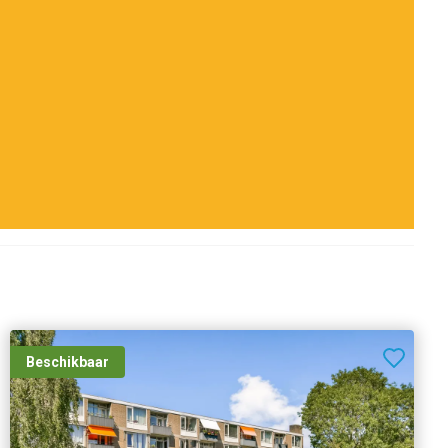
Beschikbaar