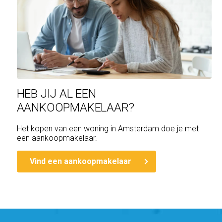
HEB JIJ AL EEN
AANKOOPMAKELAAR?
Het kopen van een woning in Amsterdam doe je met
een aankoopmakelaar.
Vind een aankoopmakelaar