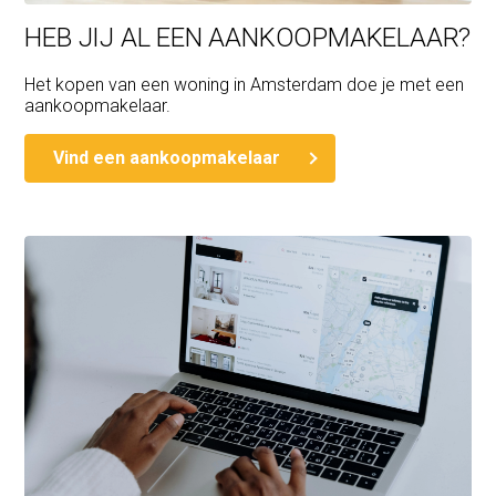
HEB JIJ AL EEN AANKOOPMAKELAAR?
Het kopen van een woning in Amsterdam doe je met een
aankoopmakelaar.
Vind een aankoopmakelaar