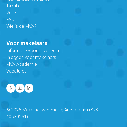
Taxatie
Veilen
FAQ
Wie is de MVA?
Voor makelaars
Informatie voor onze leden
Inloggen voor makelaars
MVA Academie
Vacatures
© 2025 Makelaarsvereniging Amsterdam (KvK
40530261)