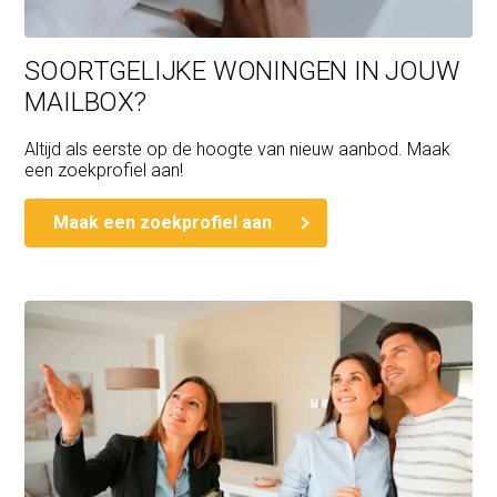
SOORTGELIJKE WONINGEN IN JOUW
MAILBOX?
Altijd als eerste op de hoogte van nieuw aanbod. Maak
een zoekprofiel aan!
Maak een zoekprofiel aan