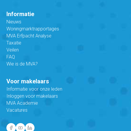
Informatie
Nieuws
Woningmarktrapportages
MVA Erfpacht Analyse
Taxatie
Veilen
FAQ
Wie is de MVA?
Voor makelaars
Informatie voor onze leden
Inloggen voor makelaars
MVA Academie
Vacatures