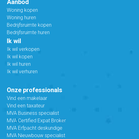
Aanbod
Woning kopen
Woning huren
Bedrijfsruimte kopen
Bedrijfsruimte huren
Ik wil
Ik wil verkopen
Ik wil kopen
Ik wil huren
Ik wil verhuren
Onze professionals
Vind een makelaar
Vind een taxateur
MVA Business specialist
MVA Certified Expat Broker
MVA Erfpacht deskundige
MVA Nieuwbouw specialist