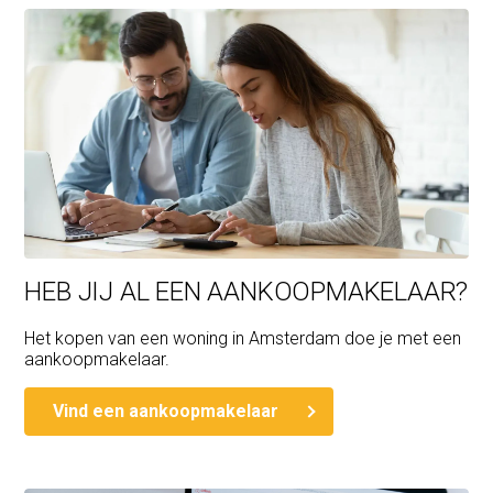
HEB JIJ AL EEN AANKOOPMAKELAAR?
Het kopen van een woning in Amsterdam doe je met een
aankoopmakelaar.
Vind een aankoopmakelaar