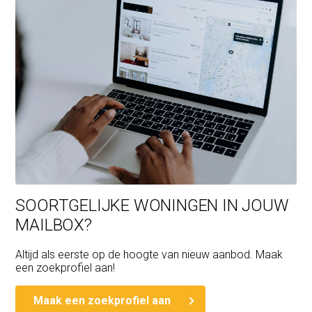
SOORTGELIJKE WONINGEN IN JOUW
MAILBOX?
Altijd als eerste op de hoogte van nieuw aanbod. Maak
een zoekprofiel aan!
Maak een zoekprofiel aan