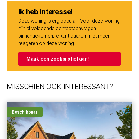
Ik heb interesse!
Deze woning is erg populair. Voor deze woning
zijn al voldoende contactaanvragen
binnengekomen, je kunt daarom niet meer
reageren op deze woning.
Maak een zoekprofiel aan!
MISSCHIEN OOK INTERESSANT?
Beschikbaar