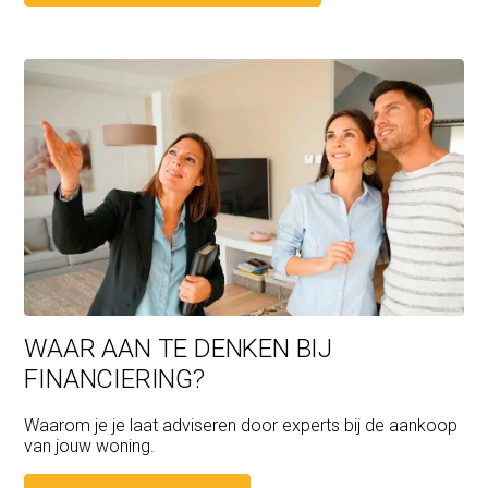
WAAR AAN TE DENKEN BIJ
FINANCIERING?
Waarom je je laat adviseren door experts bij de aankoop
van jouw woning.