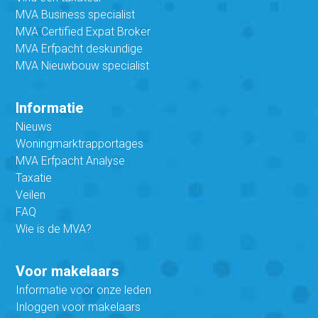
MVA Business specialist
MVA Certified Expat Broker
MVA Erfpacht deskundige
MVA Nieuwbouw specialist
Informatie
Nieuws
Woningmarktrapportages
MVA Erfpacht Analyse
Taxatie
Veilen
FAQ
Wie is de MVA?
Voor makelaars
Informatie voor onze leden
Inloggen voor makelaars