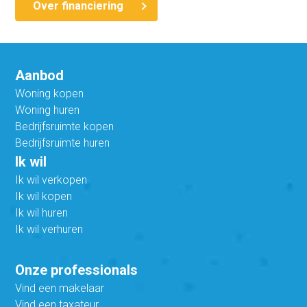
Over financiering
Aanbod
Woning kopen
Woning huren
Bedrijfsruimte kopen
Bedrijfsruimte huren
Ik wil
Ik wil verkopen
Ik wil kopen
Ik wil huren
Ik wil verhuren
Onze professionals
Vind een makelaar
Vind een taxateur