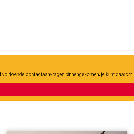
n al voldoende contactaanvragen binnengekomen, je kunt daarom