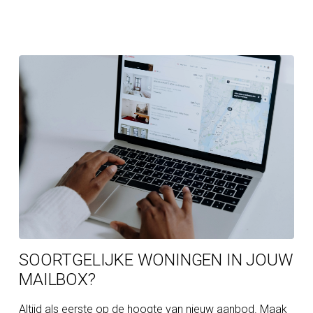
SOORTGELIJKE WONINGEN IN JOUW
MAILBOX?
Altijd als eerste op de hoogte van nieuw aanbod. Maak