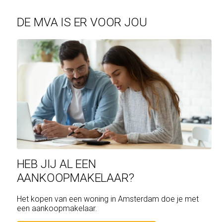
DE MVA IS ER VOOR JOU
HEB JIJ AL EEN
AANKOOPMAKELAAR?
Het kopen van een woning in Amsterdam doe je met
een aankoopmakelaar.