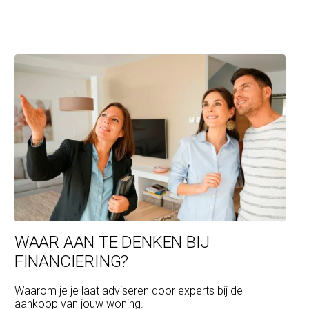
WAAR AAN TE DENKEN BIJ
FINANCIERING?
Waarom je je laat adviseren door experts bij de
aankoop van jouw woning.