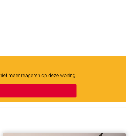
 niet meer reageren op deze woning.