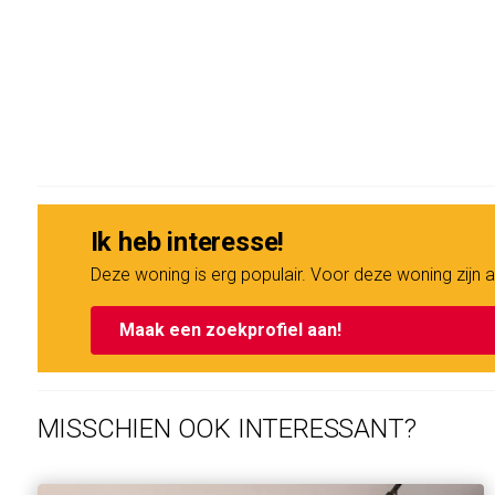
Ik heb interesse!
Deze woning is erg populair. Voor deze woning zij
Maak een zoekprofiel aan!
MISSCHIEN OOK INTERESSANT?