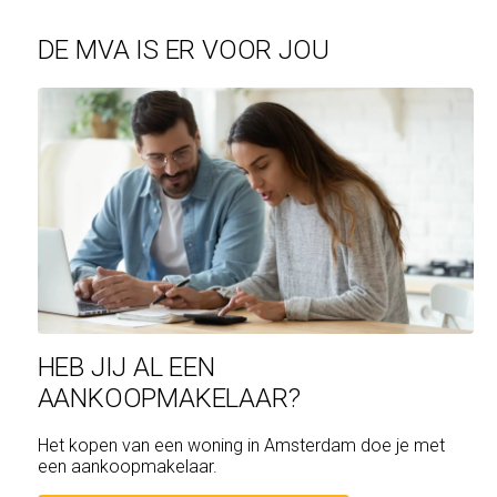
DE MVA IS ER VOOR JOU
HEB JIJ AL EEN
AANKOOPMAKELAAR?
Het kopen van een woning in Amsterdam doe je met
een aankoopmakelaar.