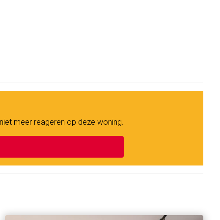
 niet meer reageren op deze woning.