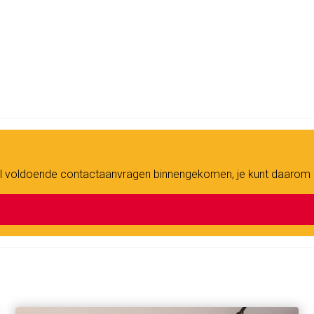
n al voldoende contactaanvragen binnengekomen, je kunt daarom