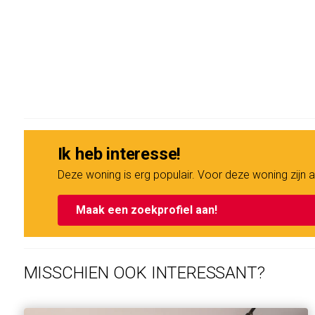
Ik heb interesse!
Deze woning is erg populair. Voor deze woning zij
Maak een zoekprofiel aan!
MISSCHIEN OOK INTERESSANT?