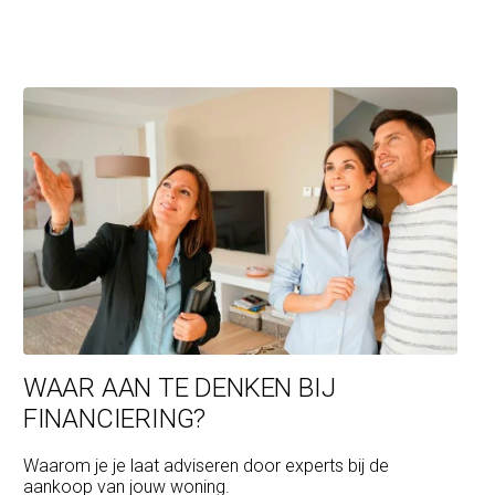
WAAR AAN TE DENKEN BIJ
FINANCIERING?
Waarom je je laat adviseren door experts bij de
aankoop van jouw woning.