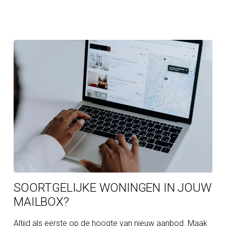
SOORTGELIJKE WONINGEN IN JOUW
MAILBOX?
Altijd als eerste op de hoogte van nieuw aanbod. Maak