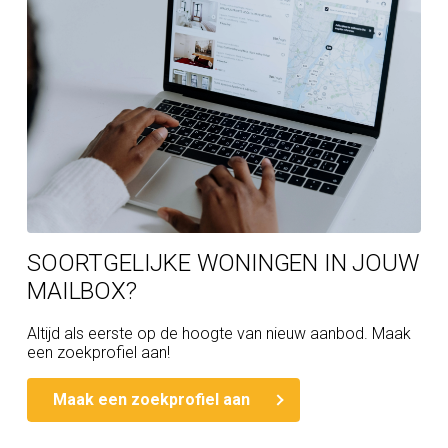
SOORTGELIJKE WONINGEN IN JOUW
MAILBOX?
Altijd als eerste op de hoogte van nieuw aanbod. Maak
een zoekprofiel aan!
Maak een zoekprofiel aan