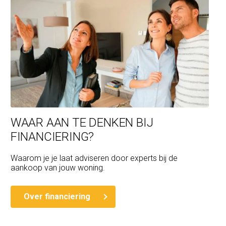
WAAR AAN TE DENKEN BIJ
FINANCIERING?
Waarom je je laat adviseren door experts bij de
aankoop van jouw woning.
Over financiering