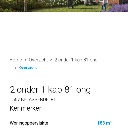
Home
Overzicht
2 onder 1 kap 81 ong
Overzicht
2 onder 1 kap 81 ong
1567 NE, ASSENDELFT
Kenmerken
Woningoppervlakte
183 m²