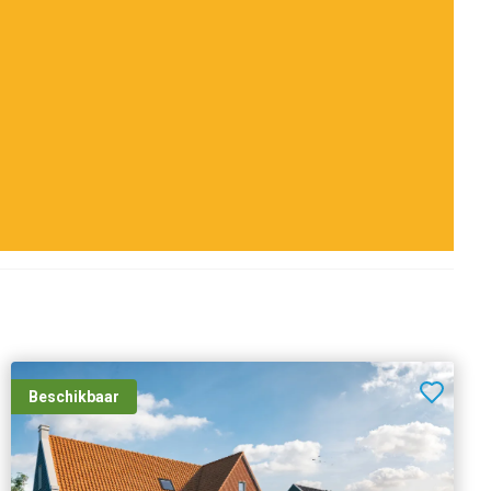
Beschikbaar