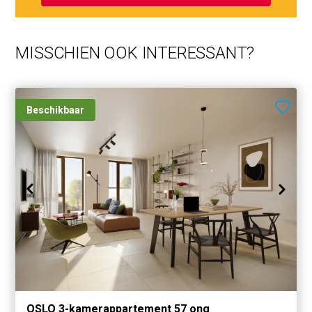
MISSCHIEN OOK INTERESSANT?
Beschikbaar
OSLO 3-kamerappartement 57 ong