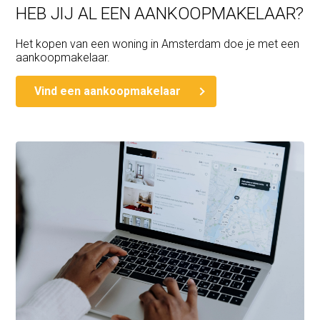
HEB JIJ AL EEN AANKOOPMAKELAAR?
Het kopen van een woning in Amsterdam doe je met een
aankoopmakelaar.
Vind een aankoopmakelaar