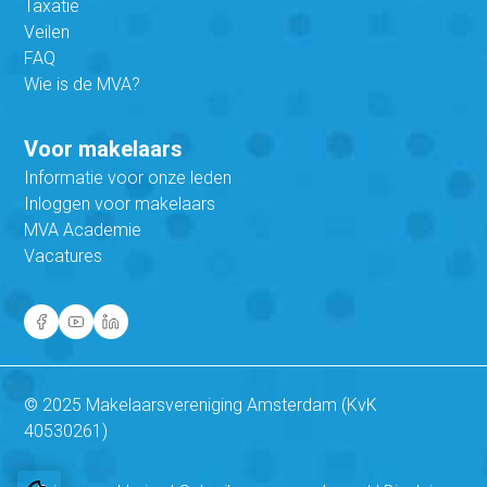
Taxatie
Veilen
FAQ
Wie is de MVA?
Voor makelaars
Informatie voor onze leden
Inloggen voor makelaars
MVA Academie
Vacatures
© 2025 Makelaarsvereniging Amsterdam (KvK
40530261)