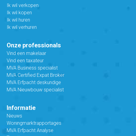
Ik wil verkopen
Ik wil kopen
Ik wil huren
Ik wil verhuren
Onze professionals
Vind een makelaar
Vind een taxateur
MVA Business specialist
MVA Certified Expat Broker
MVA Erfpacht deskundige
MVA Nieuwbouw specialist
Informatie
Nieuws
Woningmarktrapportages
MVA Erfpacht Analyse