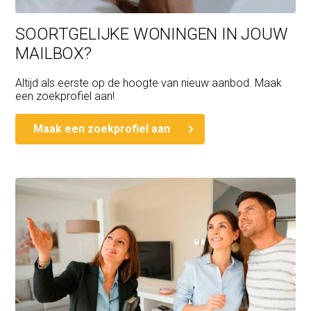
SOORTGELIJKE WONINGEN IN JOUW
MAILBOX?
Altijd als eerste op de hoogte van nieuw aanbod. Maak
een zoekprofiel aan!
Maak een zoekprofiel aan