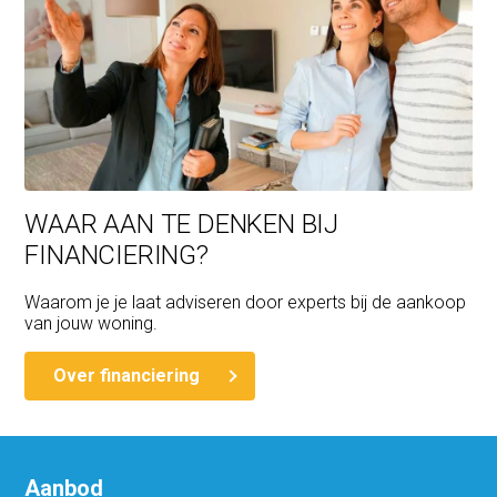
WAAR AAN TE DENKEN BIJ
FINANCIERING?
Waarom je je laat adviseren door experts bij de aankoop
van jouw woning.
Over financiering
Aanbod