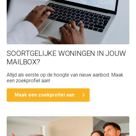
SOORTGELIJKE WONINGEN IN JOUW
MAILBOX?
Altijd als eerste op de hoogte van nieuw aanbod. Maak
een zoekprofiel aan!
Maak een zoekprofiel aan