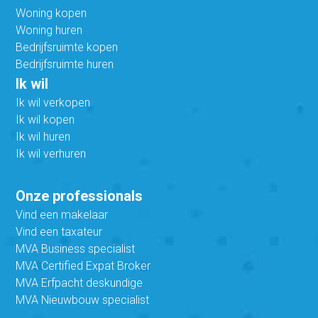
Woning kopen
Woning huren
Bedrijfsruimte kopen
Bedrijfsruimte huren
Ik wil
Ik wil verkopen
Ik wil kopen
Ik wil huren
Ik wil verhuren
Onze professionals
Vind een makelaar
Vind een taxateur
MVA Business specialist
MVA Certified Expat Broker
MVA Erfpacht deskundige
MVA Nieuwbouw specialist