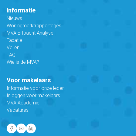
Informatie
Nieuws
Woningmarktrapportages
MVA Erfpacht Analyse
Taxatie
Veilen
FAQ
Wie is de MVA?
Voor makelaars
Informatie voor onze leden
Inloggen voor makelaars
MVA Academie
Vacatures