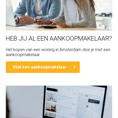
HEB JIJ AL EEN AANKOOPMAKELAAR?
Het kopen van een woning in Amsterdam doe je met een
aankoopmakelaar.
Vind een aankoopmakelaar