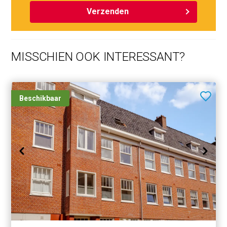
Verzenden
MISSCHIEN OOK INTERESSANT?
Beschikbaar