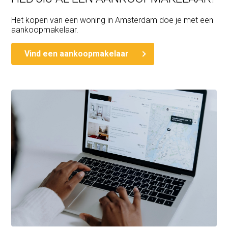
Het kopen van een woning in Amsterdam doe je met een
aankoopmakelaar.
Vind een aankoopmakelaar