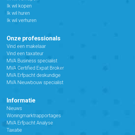
Ik wil kopen
Ik wil huren
Ik wil verhuren
Onze professionals
Vind een makelaar
Vind een taxateur
MVA Business specialist
MVA Certified Expat Broker
MVA Erfpacht deskundige
MVA Nieuwbouw specialist
Informatie
Nieuws
Woningmarktrapportages
MVA Erfpacht Analyse
Taxatie