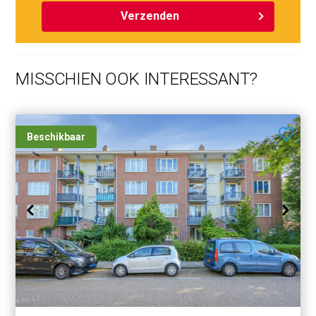
Verzenden
MISSCHIEN OOK INTERESSANT?
Beschikbaar