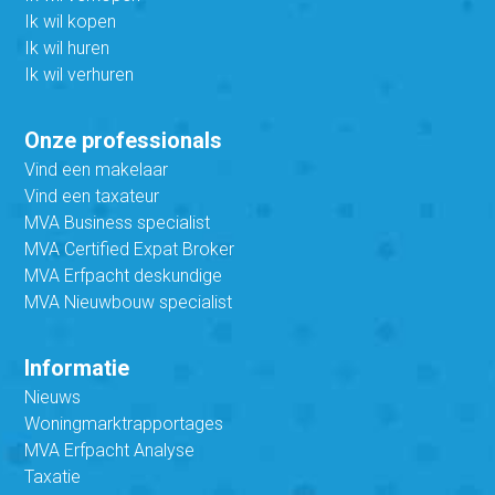
Ik wil kopen
Ik wil huren
Ik wil verhuren
Onze professionals
Vind een makelaar
Vind een taxateur
MVA Business specialist
MVA Certified Expat Broker
MVA Erfpacht deskundige
MVA Nieuwbouw specialist
Informatie
Nieuws
Woningmarktrapportages
MVA Erfpacht Analyse
Taxatie