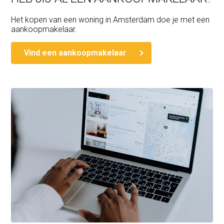
Het kopen van een woning in Amsterdam doe je met een
aankoopmakelaar.
Vind een aankoopmakelaar