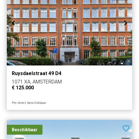
Ruysdaelstraat 49 D4
1071 XA, AMSTERDAM
€ 125.000
Per direct beschikbaar
Beschikbaar