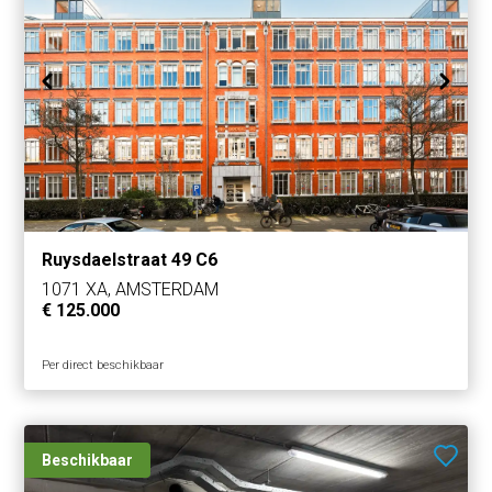
Ruysdaelstraat 49 C6
1071 XA, AMSTERDAM
€ 125.000
Per direct beschikbaar
Beschikbaar