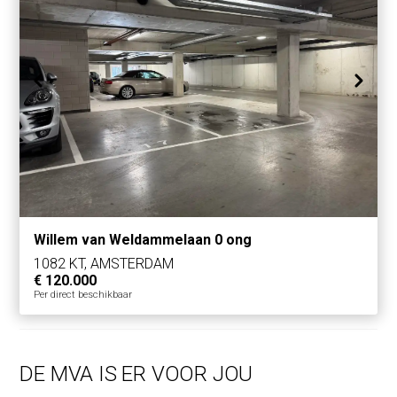
Willem van Weldammelaan 0 ong
1082 KT, AMSTERDAM
€ 120.000
Per direct beschikbaar
DE MVA IS ER VOOR JOU