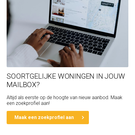
SOORTGELIJKE WONINGEN IN JOUW
MAILBOX?
Altijd als eerste op de hoogte van nieuw aanbod. Maak
een zoekprofiel aan!
Maak een zoekprofiel aan