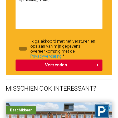
Ik ga akkoord met het versturen en
opslaan van mijn gegevens
overeenkomstig met de
Privacyverklaring
*
Verzenden
MISSCHIEN OOK INTERESSANT?
Beschikbaar