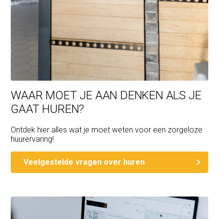
WAAR MOET JE AAN DENKEN ALS JE
GAAT HUREN?
Ontdek hier alles wat je moet weten voor een zorgeloze
huurervaring!
Veelgestelde vragen over huren