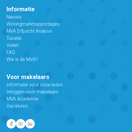
Informatie
Nieuws
Woningmarktrapportages
MVA Erfpacht Analyse
Taxatie
Veilen
FAQ
Wie is de MVA?
Voor makelaars
Informatie voor onze leden
Inloggen voor makelaars
MVA Academie
Vacatures