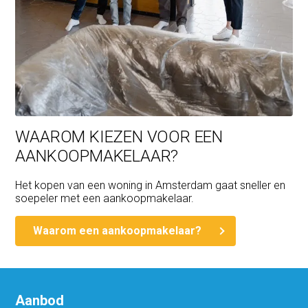
WAAROM KIEZEN VOOR EEN
AANKOOPMAKELAAR?
Het kopen van een woning in Amsterdam gaat sneller en
soepeler met een aankoopmakelaar.
Waarom een aankoopmakelaar?
Aanbod