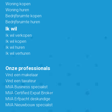
Woning kopen
Woning huren
Bedrijfsruimte kopen
Bedrijfsruimte huren
Ik wil
Ik wil verkopen
Ik wil kopen
Ik wil huren
Ik wil verhuren
Onze professionals
Vind een makelaar
Vind een taxateur
MVA Business specialist
MVA Certified Expat Broker
MVA Erfpacht deskundige
MVA Nieuwbouw specialist