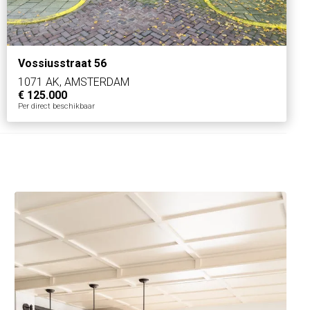
Vossiusstraat 56
1071 AK, AMSTERDAM
€ 125.000
Per direct beschikbaar