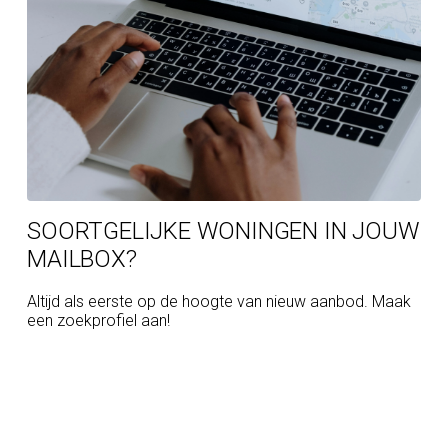
SOORTGELIJKE WONINGEN IN JOUW
MAILBOX?
Altijd als eerste op de hoogte van nieuw aanbod. Maak
een zoekprofiel aan!