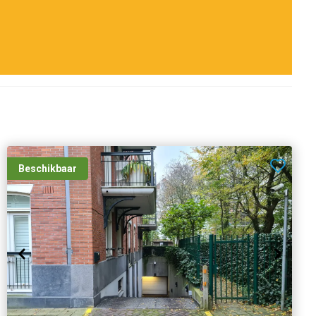
Beschikbaar