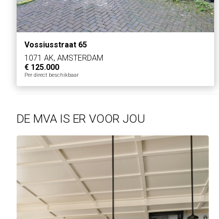
Vossiusstraat 65
1071 AK, AMSTERDAM
€ 125.000
Per direct beschikbaar
DE MVA IS ER VOOR JOU