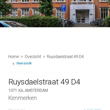
Home
Overzicht
Ruysdaelstraat 49 D4
Overzicht
Ruysdaelstraat 49 D4
1071 XA, AMSTERDAM
Kenmerken