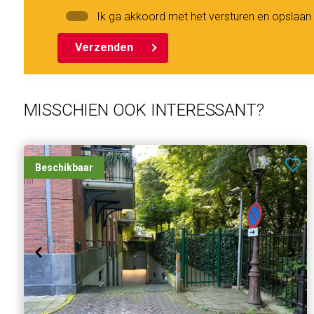
Ik ga akkoord met het versturen en opslaa
Verzenden
MISSCHIEN OOK INTERESSANT?
Beschikbaar