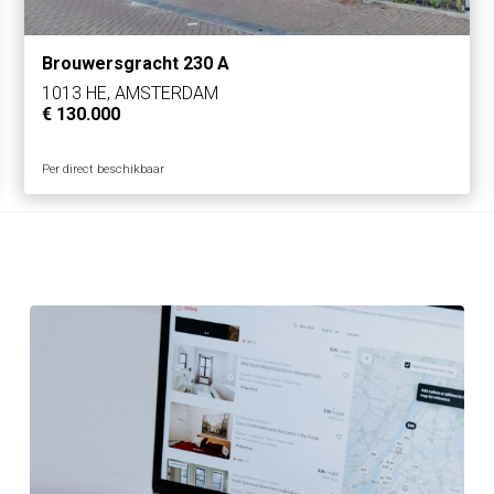
Brouwersgracht 230 A
1013 HE, AMSTERDAM
€ 130.000
Per direct beschikbaar