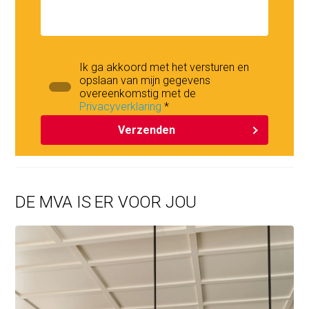
Ik ga akkoord met het versturen en
opslaan van mijn gegevens
overeenkomstig met de
Privacyverklaring
*
Verzenden
DE MVA IS ER VOOR JOU