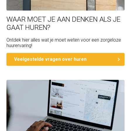
WAAR MOET JE AAN DENKEN ALS JE
GAAT HUREN?
Ontdek hier alles wat je moet weten voor een zorgeloze
huurervaring!
Veelgestelde vragen over huren