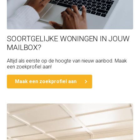
SOORTGELIJKE WONINGEN IN JOUW
MAILBOX?
Altijd als eerste op de hoogte van nieuw aanbod. Maak
een zoekprofiel aan!
Maak een zoekprofiel aan