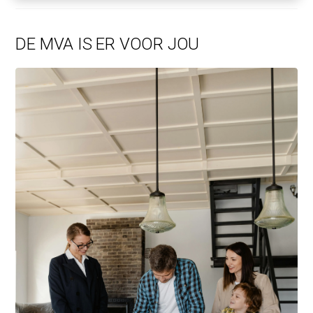
DE MVA IS ER VOOR JOU