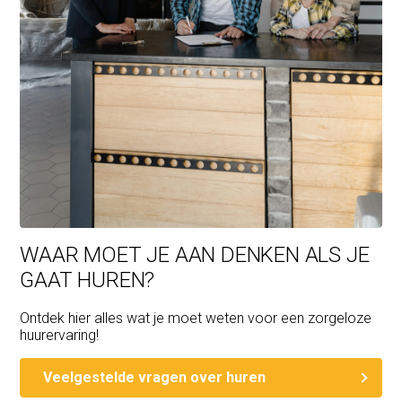
WAAR MOET JE AAN DENKEN ALS JE
GAAT HUREN?
Ontdek hier alles wat je moet weten voor een zorgeloze
huurervaring!
Veelgestelde vragen over huren