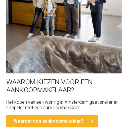
WAAROM KIEZEN VOOR EEN
AANKOOPMAKELAAR?
Het kopen van een woning in Amsterdam gaat sneller en
soepeler met een aankoopmakelaar.
Waarom een aankoopmakelaar?