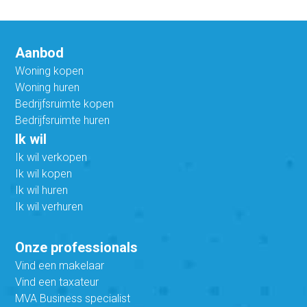
Aanbod
Woning kopen
Woning huren
Bedrijfsruimte kopen
Bedrijfsruimte huren
Ik wil
Ik wil verkopen
Ik wil kopen
Ik wil huren
Ik wil verhuren
Onze professionals
Vind een makelaar
Vind een taxateur
MVA Business specialist