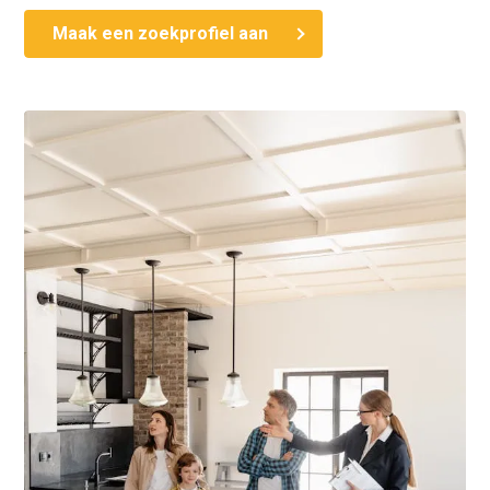
Maak een zoekprofiel aan