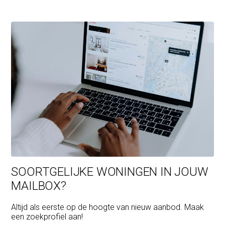
SOORTGELIJKE WONINGEN IN JOUW
MAILBOX?
Altijd als eerste op de hoogte van nieuw aanbod. Maak
een zoekprofiel aan!