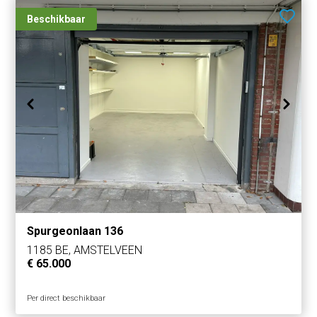
Beschikbaar
Spurgeonlaan 136
1185 BE, AMSTELVEEN
€ 65.000
Per direct beschikbaar