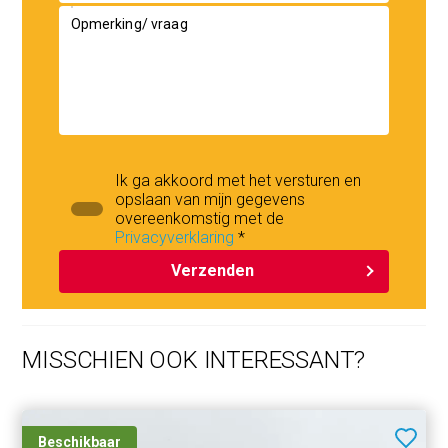
Opmerking/ vraag
Ik ga akkoord met het versturen en
opslaan van mijn gegevens
overeenkomstig met de
Privacyverklaring
*
Verzenden
MISSCHIEN OOK INTERESSANT?
Beschikbaar