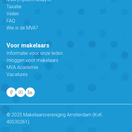
Taxatie
Veilen
FAQ
Wie is de MVA?
Voor makelaars
Informatie voor onze leden
Inloggen voor makelaars
MVA Academie
Vacatures
© 2025 Makelaarsvereniging Amsterdam (KvK
40530261)