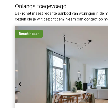
Onlangs toegevoegd
Bekijk het meest recente aanbod van woningen in de 
gezien die je wilt bezichtigen? Neem dan contact op me
Beschikbaar