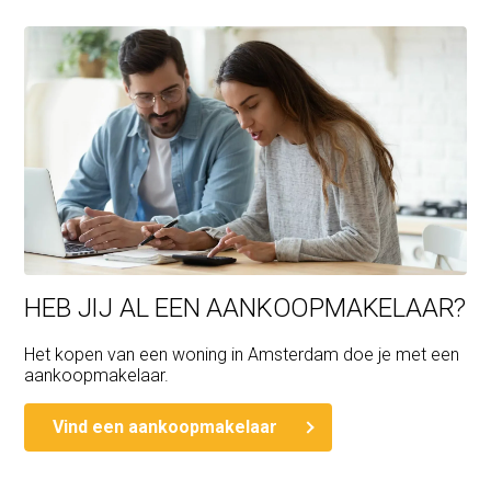
HEB JIJ AL EEN AANKOOPMAKELAAR?
Het kopen van een woning in Amsterdam doe je met een
aankoopmakelaar.
Vind een aankoopmakelaar