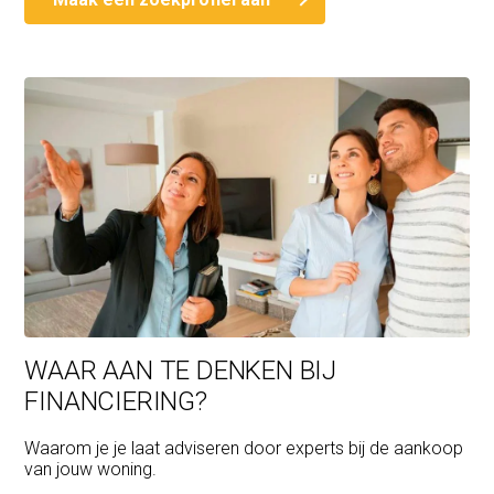
WAAR AAN TE DENKEN BIJ
FINANCIERING?
Waarom je je laat adviseren door experts bij de aankoop
van jouw woning.