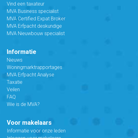
Vind een taxateur
MVA Business specialist
MVA Certified Expat Broker
MVA Erfpacht deskundige
MVA Nieuwbouw specialist
Informatie
Nieuws
Woningmarktrapportages
MVA Erfpacht Analyse
Taxatie
Veilen
FAQ
Wie is de MVA?
Voor makelaars
Informatie voor onze leden