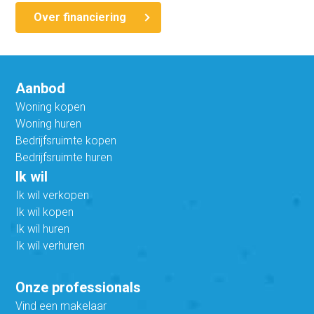
Over financiering
Aanbod
Woning kopen
Woning huren
Bedrijfsruimte kopen
Bedrijfsruimte huren
Ik wil
Ik wil verkopen
Ik wil kopen
Ik wil huren
Ik wil verhuren
Onze professionals
Vind een makelaar