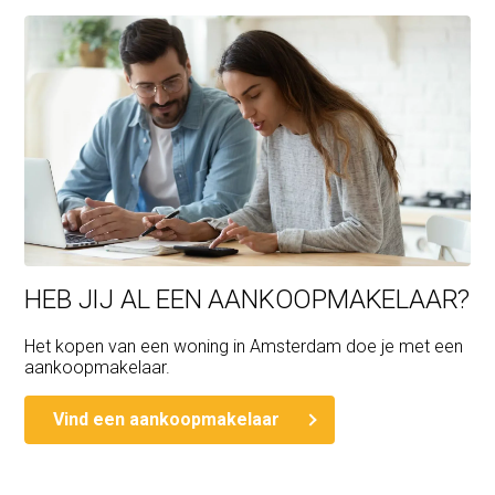
HEB JIJ AL EEN AANKOOPMAKELAAR?
Het kopen van een woning in Amsterdam doe je met een
aankoopmakelaar.
Vind een aankoopmakelaar