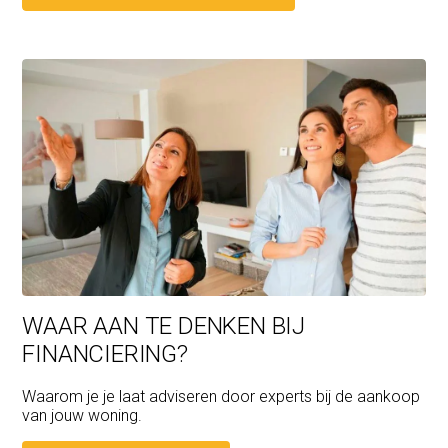
WAAR AAN TE DENKEN BIJ
FINANCIERING?
Waarom je je laat adviseren door experts bij de aankoop
van jouw woning.