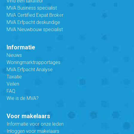
Vind een taxateur
MVA Business specialist
MVA Certified Expat Broker
MVA Erfpacht deskundige
MVA Nieuwbouw specialist
Informatie
Nieuws
Woningmarktrapportages
MVA Erfpacht Analyse
Taxatie
Veilen
FAQ
Wie is de MVA?
Voor makelaars
Informatie voor onze leden
Inloggen voor makelaars