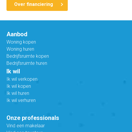
Over financiering
Aanbod
Woning kopen
Woning huren
Bedrijfsruimte kopen
Bedrijfsruimte huren
Ik wil
Ik wil verkopen
Ik wil kopen
Ik wil huren
Ik wil verhuren
Onze professionals
Vind een makelaar