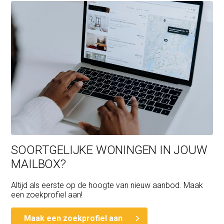
SOORTGELIJKE WONINGEN IN JOUW
MAILBOX?
Altijd als eerste op de hoogte van nieuw aanbod. Maak
een zoekprofiel aan!
Maak een zoekprofiel aan