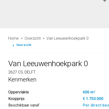
Home
Overzicht
Van Leeuwenhoekpark 0
Overzicht
Van Leeuwenhoekpark 0
2627 CS, DELFT
Kenmerken
Oppervlakte
606 m²
Koopprijs
€ 1.750.000
Beschikbaar vanaf
Per direct be