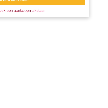
oek een aankoopmakelaar