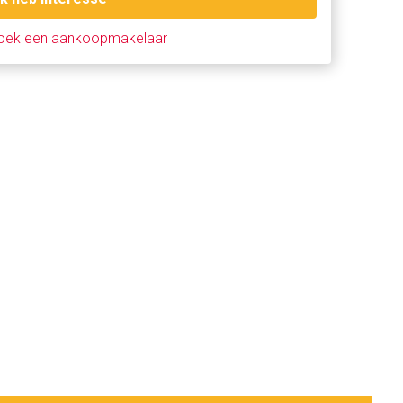
oek een aankoopmakelaar