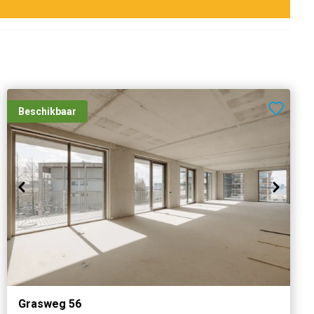
Beschikbaar
Grasweg 56