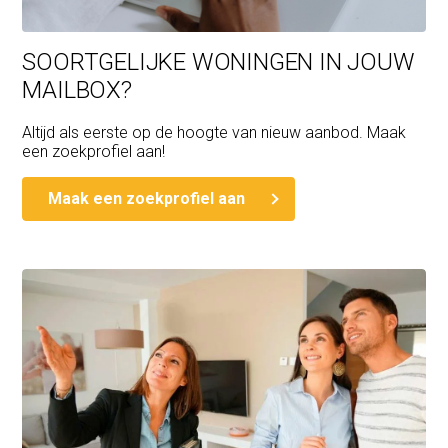
SOORTGELIJKE WONINGEN IN JOUW
MAILBOX?
Altijd als eerste op de hoogte van nieuw aanbod. Maak
een zoekprofiel aan!
Maak een zoekprofiel aan