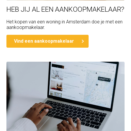
HEB JIJ AL EEN AANKOOPMAKELAAR?
Het kopen van een woning in Amsterdam doe je met een
aankoopmakelaar.
Vind een aankoopmakelaar