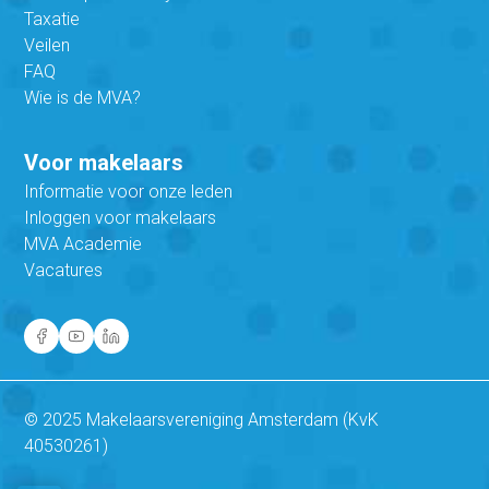
Taxatie
Veilen
FAQ
Wie is de MVA?
Voor makelaars
Informatie voor onze leden
Inloggen voor makelaars
MVA Academie
Vacatures
© 2025 Makelaarsvereniging Amsterdam (KvK
40530261)