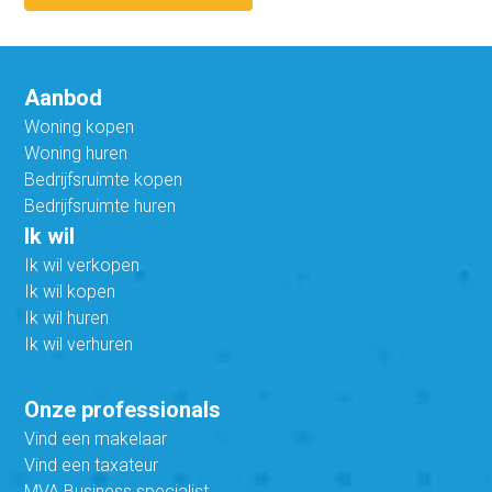
Aanbod
Woning kopen
Woning huren
Bedrijfsruimte kopen
Bedrijfsruimte huren
Ik wil
Ik wil verkopen
Ik wil kopen
Ik wil huren
Ik wil verhuren
Onze professionals
Vind een makelaar
Vind een taxateur
MVA Business specialist