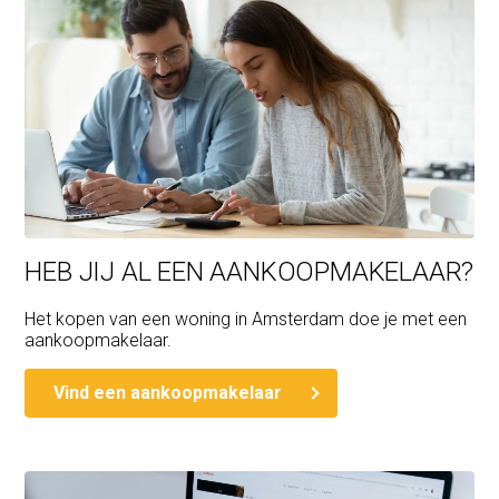
HEB JIJ AL EEN AANKOOPMAKELAAR?
Het kopen van een woning in Amsterdam doe je met een
aankoopmakelaar.
Vind een aankoopmakelaar