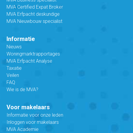
MVA Certified Expat Broker
MVA Erfpacht deskundige
MVA Nieuwbouw specialist
Informatie
Nieuws
Woningmarktrapportages
MVA Erfpacht Analyse
Taxatie
Veilen
FAQ
Wie is de MVA?
Voor makelaars
Informatie voor onze leden
Inloggen voor makelaars
MVA Academie