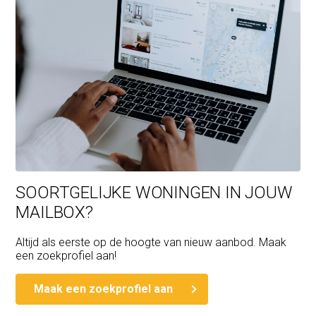
SOORTGELIJKE WONINGEN IN JOUW
MAILBOX?
Altijd als eerste op de hoogte van nieuw aanbod. Maak
een zoekprofiel aan!
Maak een zoekprofiel aan