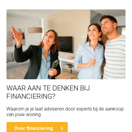
WAAR AAN TE DENKEN BIJ
FINANCIERING?
Waarom je je laat adviseren door experts bij de aankoop
van jouw woning.
Over financiering