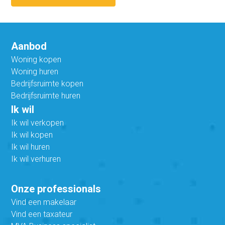
Aanbod
Woning kopen
Woning huren
Bedrijfsruimte kopen
Bedrijfsruimte huren
Ik wil
Ik wil verkopen
Ik wil kopen
Ik wil huren
Ik wil verhuren
Onze professionals
Vind een makelaar
Vind een taxateur