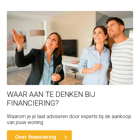
WAAR AAN TE DENKEN BIJ
FINANCIERING?
Waarom je je laat adviseren door experts bij de aankoop
van jouw woning.
Over financiering