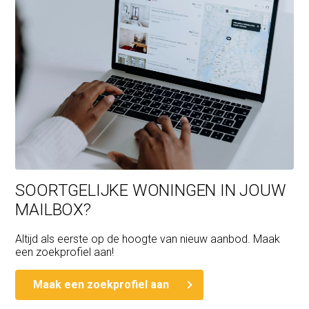
SOORTGELIJKE WONINGEN IN JOUW
MAILBOX?
Altijd als eerste op de hoogte van nieuw aanbod. Maak
een zoekprofiel aan!
Maak een zoekprofiel aan