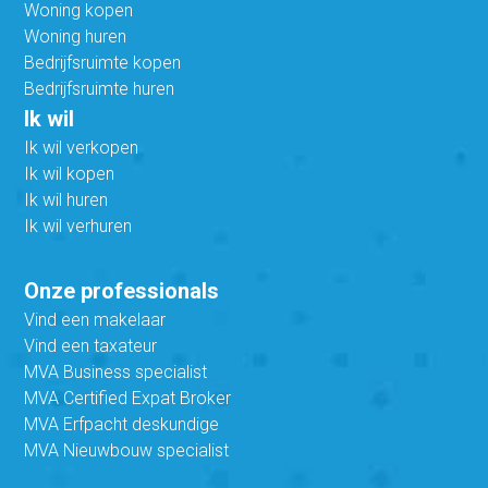
Woning kopen
Woning huren
Bedrijfsruimte kopen
Bedrijfsruimte huren
Ik wil
Ik wil verkopen
Ik wil kopen
Ik wil huren
Ik wil verhuren
Onze professionals
Vind een makelaar
Vind een taxateur
MVA Business specialist
MVA Certified Expat Broker
MVA Erfpacht deskundige
MVA Nieuwbouw specialist