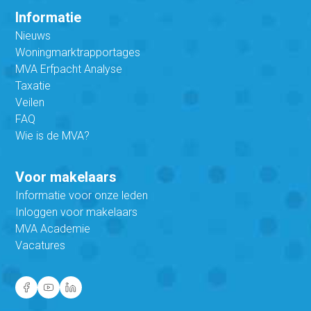
Informatie
Nieuws
Woningmarktrapportages
MVA Erfpacht Analyse
Taxatie
Veilen
FAQ
Wie is de MVA?
Voor makelaars
Informatie voor onze leden
Inloggen voor makelaars
MVA Academie
Vacatures