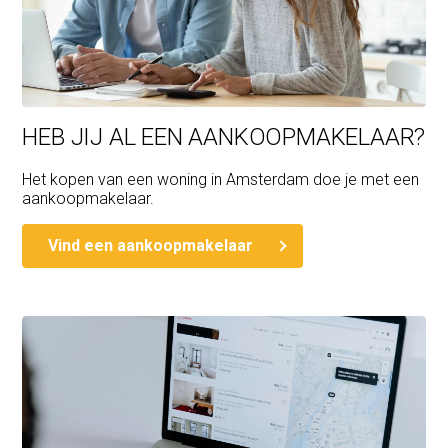
HEB JIJ AL EEN AANKOOPMAKELAAR?
Het kopen van een woning in Amsterdam doe je met een
aankoopmakelaar.
Vind een aankoopmakelaar