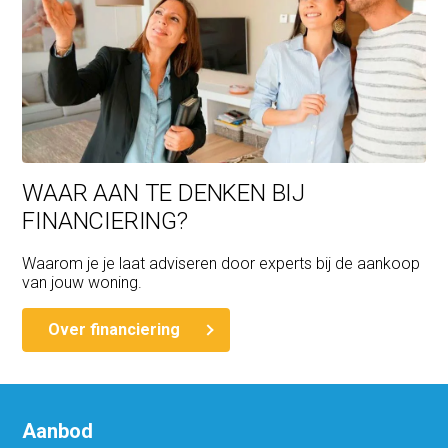
WAAR AAN TE DENKEN BIJ
FINANCIERING?
Waarom je je laat adviseren door experts bij de aankoop
van jouw woning.
Over financiering
Aanbod