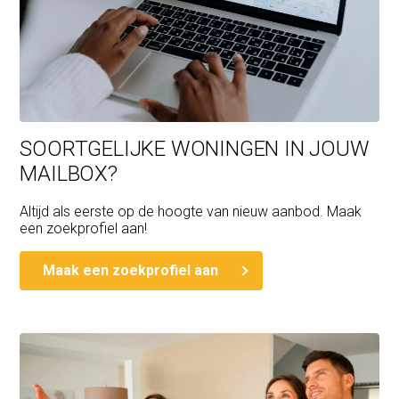
SOORTGELIJKE WONINGEN IN JOUW
MAILBOX?
Altijd als eerste op de hoogte van nieuw aanbod. Maak
een zoekprofiel aan!
Maak een zoekprofiel aan