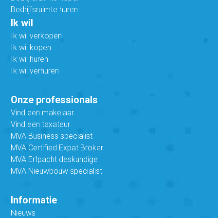
Bedrijfsruimte huren
Ik wil
Ik wil verkopen
Ik wil kopen
Ik wil huren
Ik wil verhuren
Onze professionals
Vind een makelaar
Vind een taxateur
MVA Business specialist
MVA Certified Expat Broker
MVA Erfpacht deskundige
MVA Nieuwbouw specialist
Informatie
Nieuws