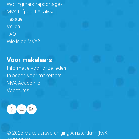
Woningmarktrapportages
MVA Erfpacht Analyse
Taxatie
Veilen
FAQ
Wie is de MVA?
Voor makelaars
Informatie voor onze leden
Inloggen voor makelaars
MVA Academie
Vacatures
© 2025 Makelaarsvereniging Amsterdam (KvK