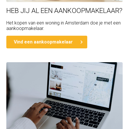
HEB JIJ AL EEN AANKOOPMAKELAAR?
Het kopen van een woning in Amsterdam doe je met een
aankoopmakelaar.
Vind een aankoopmakelaar