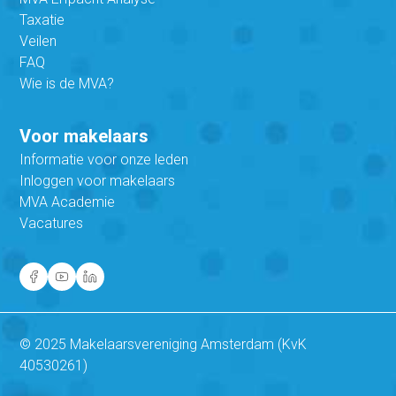
Taxatie
Veilen
FAQ
Wie is de MVA?
Voor makelaars
Informatie voor onze leden
Inloggen voor makelaars
MVA Academie
Vacatures
© 2025 Makelaarsvereniging Amsterdam (KvK
40530261)