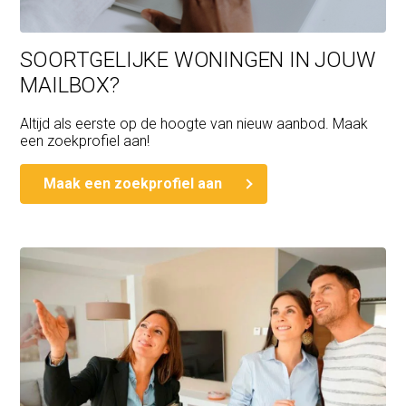
SOORTGELIJKE WONINGEN IN JOUW
MAILBOX?
Altijd als eerste op de hoogte van nieuw aanbod. Maak
een zoekprofiel aan!
Maak een zoekprofiel aan