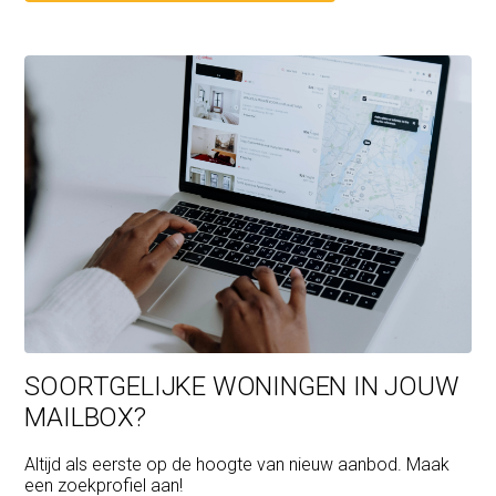
SOORTGELIJKE WONINGEN IN JOUW
MAILBOX?
Altijd als eerste op de hoogte van nieuw aanbod. Maak
een zoekprofiel aan!