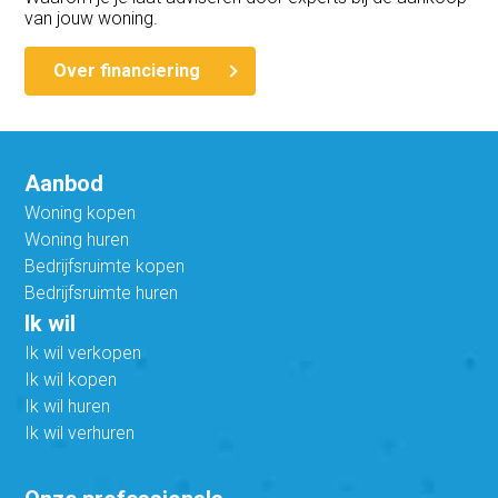
van jouw woning.
Over financiering
Aanbod
Woning kopen
Woning huren
Bedrijfsruimte kopen
Bedrijfsruimte huren
Ik wil
Ik wil verkopen
Ik wil kopen
Ik wil huren
Ik wil verhuren