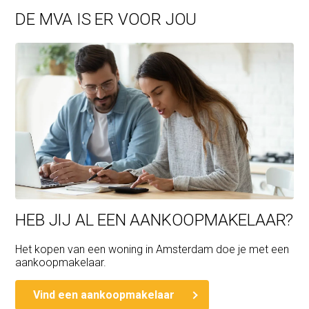
DE MVA IS ER VOOR JOU
HEB JIJ AL EEN AANKOOPMAKELAAR?
Het kopen van een woning in Amsterdam doe je met een
aankoopmakelaar.
Vind een aankoopmakelaar