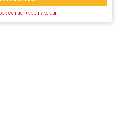
oek een aankoopmakelaar