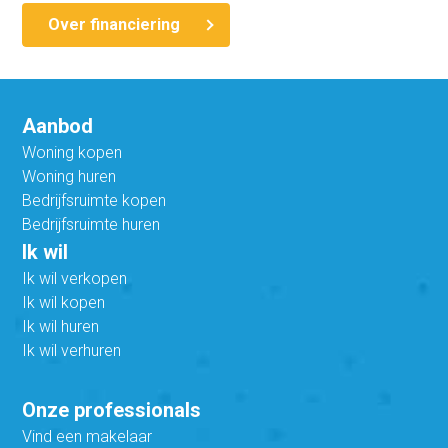
Over financiering
Aanbod
Woning kopen
Woning huren
Bedrijfsruimte kopen
Bedrijfsruimte huren
Ik wil
Ik wil verkopen
Ik wil kopen
Ik wil huren
Ik wil verhuren
Onze professionals
Vind een makelaar