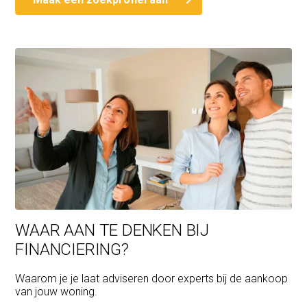
WAAR AAN TE DENKEN BIJ
FINANCIERING?
Waarom je je laat adviseren door experts bij de aankoop
van jouw woning.