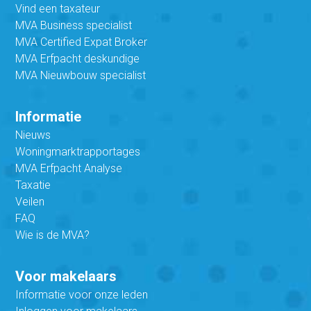
Vind een taxateur
MVA Business specialist
MVA Certified Expat Broker
MVA Erfpacht deskundige
MVA Nieuwbouw specialist
Informatie
Nieuws
Woningmarktrapportages
MVA Erfpacht Analyse
Taxatie
Veilen
FAQ
Wie is de MVA?
Voor makelaars
Informatie voor onze leden