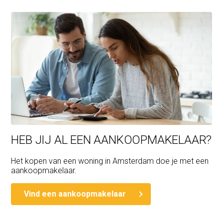
HEB JIJ AL EEN AANKOOPMAKELAAR?
Het kopen van een woning in Amsterdam doe je met een
aankoopmakelaar.
Vind een aankoopmakelaar