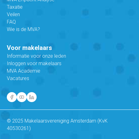
Taxatie
Veilen
FAQ
Wie is de MVA?
Voor makelaars
Informatie voor onze leden
Inloggen voor makelaars
MVA Academie
Vacatures
© 2025 Makelaarsvereniging Amsterdam (KvK
40530261)