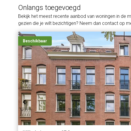
Onlangs toegevoegd
Bekijk het meest recente aanbod van woningen in de 
gezien die je wilt bezichtigen? Neem dan contact op me
Beschikbaar