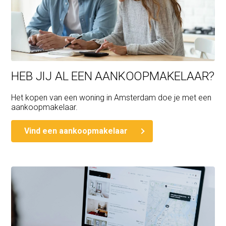
HEB JIJ AL EEN AANKOOPMAKELAAR?
Het kopen van een woning in Amsterdam doe je met een
aankoopmakelaar.
Vind een aankoopmakelaar