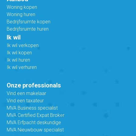
Woning kopen
Woning huren
Bedrijfsruimte kopen
Bedrijfsruimte huren
Ik wil
Ik wil verkopen
Ik wil kopen
Ik wil huren
Ik wil verhuren
Onze professionals
Vind een makelaar
Vind een taxateur
MVA Business specialist
MVA Certified Expat Broker
MVA Erfpacht deskundige
MVA Nieuwbouw specialist