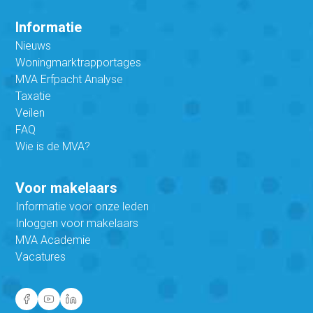
Informatie
Nieuws
Woningmarktrapportages
MVA Erfpacht Analyse
Taxatie
Veilen
FAQ
Wie is de MVA?
Voor makelaars
Informatie voor onze leden
Inloggen voor makelaars
MVA Academie
Vacatures