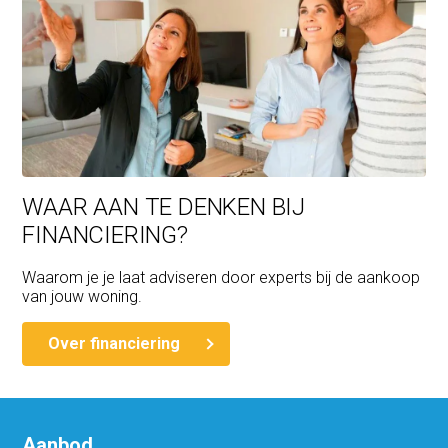
WAAR AAN TE DENKEN BIJ
FINANCIERING?
Waarom je je laat adviseren door experts bij de aankoop
van jouw woning.
Over financiering
Aanbod