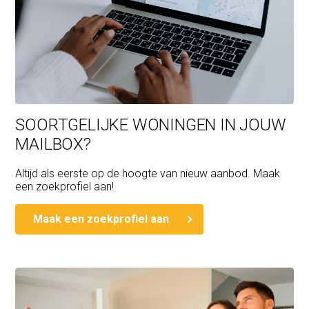
SOORTGELIJKE WONINGEN IN JOUW
MAILBOX?
Altijd als eerste op de hoogte van nieuw aanbod. Maak
een zoekprofiel aan!
Maak een zoekprofiel aan