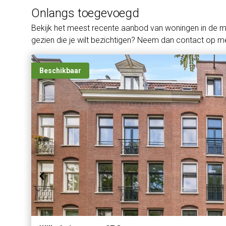
Onlangs toegevoegd
Bekijk het meest recente aanbod van woningen in de 
gezien die je wilt bezichtigen? Neem dan contact op me
Beschikbaar