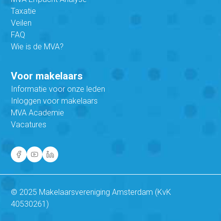
Taxatie
Veilen
FAQ
Wie is de MVA?
Voor makelaars
Informatie voor onze leden
Inloggen voor makelaars
MVA Academie
Vacatures
© 2025 Makelaarsvereniging Amsterdam (KvK
40530261)