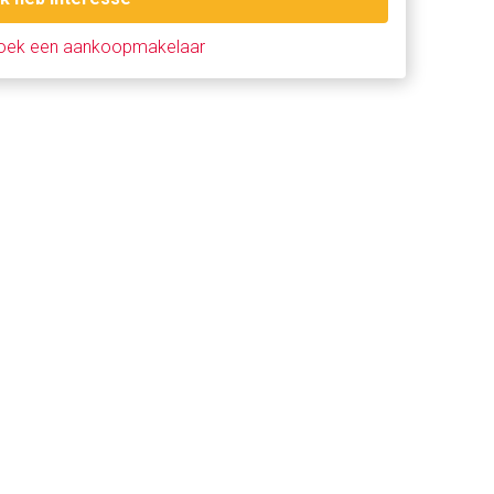
oek een aankoopmakelaar