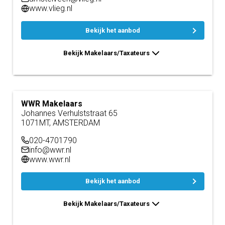
www.vlieg.nl
Bekijk het aanbod
Bekijk Makelaars/Taxateurs
WWR Makelaars
Johannes Verhulststraat 65
1071MT, AMSTERDAM
020-4701790
info@wwr.nl
www.wwr.nl
Bekijk het aanbod
Bekijk Makelaars/Taxateurs