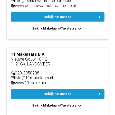
info@denieuweamsterdamsche.nl
www.denieuweamsterdamsche.nl
Bekijk het aanbod
Bekijk Makelaars/Taxateurs
11 Makelaars B.V.
Nieuwe Gouw 10-12
1121GX, LANDSMEER
020-2050208
info@11makelaars.nl
www.11makelaars.nl
Bekijk het aanbod
Bekijk Makelaars/Taxateurs