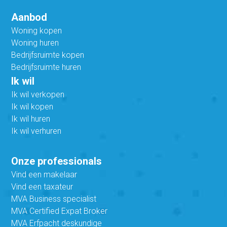
Aanbod
Woning kopen
Woning huren
Bedrijfsruimte kopen
Bedrijfsruimte huren
Ik wil
Ik wil verkopen
Ik wil kopen
Ik wil huren
Ik wil verhuren
Onze professionals
Vind een makelaar
Vind een taxateur
MVA Business specialist
MVA Certified Expat Broker
MVA Erfpacht deskundige