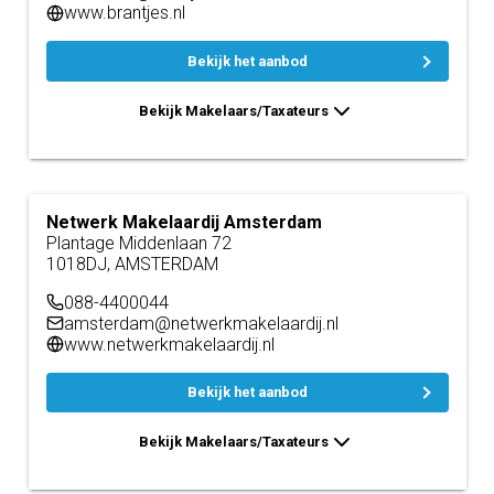
www.brantjes.nl
Bekijk het aanbod
Bekijk Makelaars/Taxateurs
Netwerk Makelaardij Amsterdam
Plantage Middenlaan 72
1018DJ, AMSTERDAM
088-4400044
amsterdam@netwerkmakelaardij.nl
www.netwerkmakelaardij.nl
Bekijk het aanbod
Bekijk Makelaars/Taxateurs