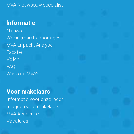
MVA Nieuwbouw specialist
Informatie
Nieuws
Woningmarktrapportages
MVA Erfpacht Analyse
Taxatie
Veilen
FAQ
Wie is de MVA?
Voor makelaars
Informatie voor onze leden
Inloggen voor makelaars
MVA Academie
Vacatures