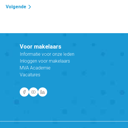
Volgende
Voor makelaars
Informatie voor onze leden
Inloggen voor makelaars
MVA Academie
Vacatures