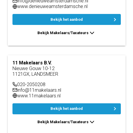
info@denieuweamsterdamsche.nl
www.denieuweamsterdamsche.nl
Bekijk het aanbod
Bekijk Makelaars/Taxateurs
11 Makelaars B.V.
Nieuwe Gouw 10-12
1121GX, LANDSMEER
020-2050208
info@11makelaars.nl
www.11makelaars.nl
Bekijk het aanbod
Bekijk Makelaars/Taxateurs