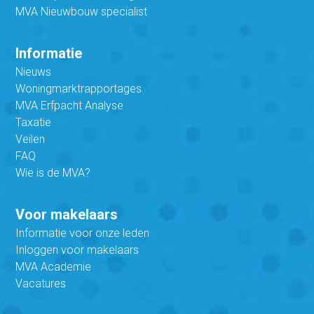
MVA Nieuwbouw specialist
Informatie
Nieuws
Woningmarktrapportages
MVA Erfpacht Analyse
Taxatie
Veilen
FAQ
Wie is de MVA?
Voor makelaars
Informatie voor onze leden
Inloggen voor makelaars
MVA Academie
Vacatures