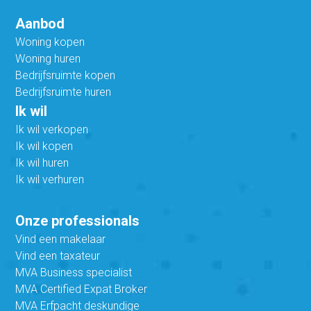
Aanbod
Woning kopen
Woning huren
Bedrijfsruimte kopen
Bedrijfsruimte huren
Ik wil
Ik wil verkopen
Ik wil kopen
Ik wil huren
Ik wil verhuren
Onze professionals
Vind een makelaar
Vind een taxateur
MVA Business specialist
MVA Certified Expat Broker
MVA Erfpacht deskundige