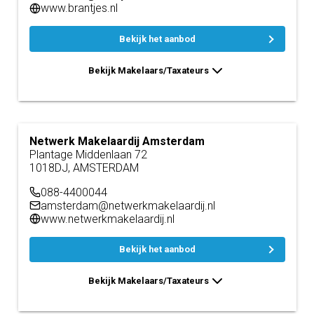
www.brantjes.nl
Bekijk het aanbod
Bekijk Makelaars/Taxateurs
Netwerk Makelaardij Amsterdam
Plantage Middenlaan 72
1018DJ, AMSTERDAM
088-4400044
amsterdam@netwerkmakelaardij.nl
www.netwerkmakelaardij.nl
Bekijk het aanbod
Bekijk Makelaars/Taxateurs