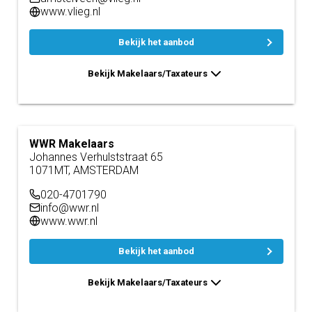
www.vlieg.nl
Bekijk het aanbod
Bekijk Makelaars/Taxateurs
WWR Makelaars
Johannes Verhulststraat 65
1071MT, AMSTERDAM
020-4701790
info@wwr.nl
www.wwr.nl
Bekijk het aanbod
Bekijk Makelaars/Taxateurs