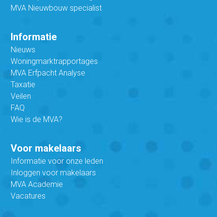
MVA Nieuwbouw specialist
Informatie
Nieuws
Woningmarktrapportages
MVA Erfpacht Analyse
Taxatie
Veilen
FAQ
Wie is de MVA?
Voor makelaars
Informatie voor onze leden
Inloggen voor makelaars
MVA Academie
Vacatures