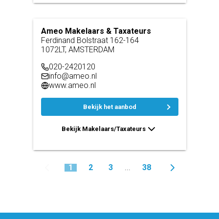
Ameo Makelaars & Taxateurs
Ferdinand Bolstraat 162-164
1072LT, AMSTERDAM
020-2420120
info@ameo.nl
www.ameo.nl
Bekijk het aanbod
Bekijk Makelaars/Taxateurs
1
2
3
38
...