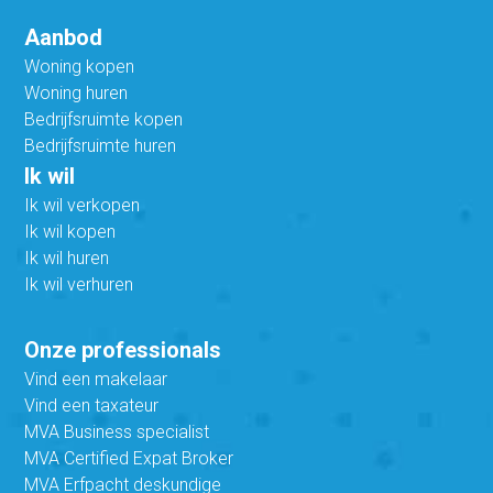
Aanbod
Woning kopen
Woning huren
Bedrijfsruimte kopen
Bedrijfsruimte huren
Ik wil
Ik wil verkopen
Ik wil kopen
Ik wil huren
Ik wil verhuren
Onze professionals
Vind een makelaar
Vind een taxateur
MVA Business specialist
MVA Certified Expat Broker
MVA Erfpacht deskundige