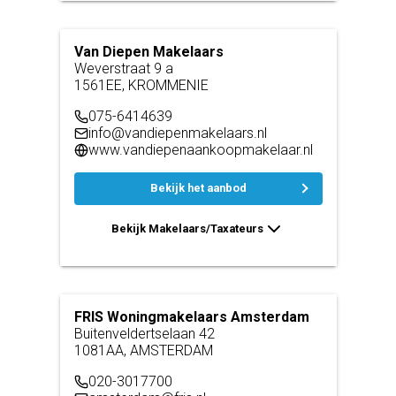
Van Diepen Makelaars
Weverstraat 9 a
1561EE, KROMMENIE
075-6414639
info@vandiepenmakelaars.nl
www.vandiepenaankoopmakelaar.nl
Bekijk het aanbod
Bekijk Makelaars/Taxateurs
FRIS Woningmakelaars Amsterdam
Buitenveldertselaan 42
1081AA, AMSTERDAM
020-3017700