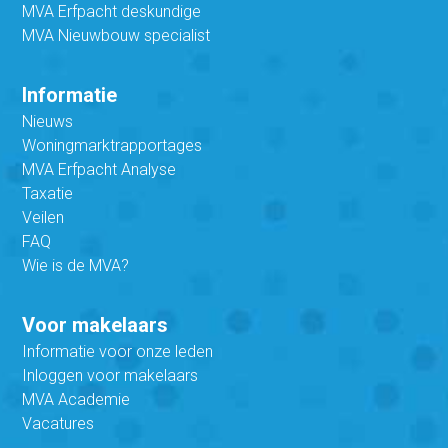
MVA Erfpacht deskundige
MVA Nieuwbouw specialist
Informatie
Nieuws
Woningmarktrapportages
MVA Erfpacht Analyse
Taxatie
Veilen
FAQ
Wie is de MVA?
Voor makelaars
Informatie voor onze leden
Inloggen voor makelaars
MVA Academie
Vacatures