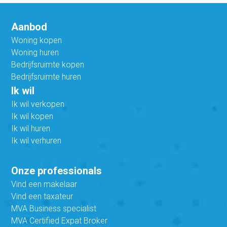
Aanbod
Woning kopen
Woning huren
Bedrijfsruimte kopen
Bedrijfsruimte huren
Ik wil
Ik wil verkopen
Ik wil kopen
Ik wil huren
Ik wil verhuren
Onze professionals
Vind een makelaar
Vind een taxateur
MVA Business specialist
MVA Certified Expat Broker