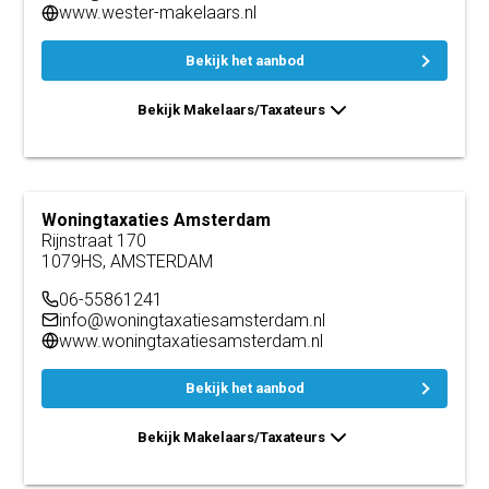
www.wester-makelaars.nl
Bekijk het aanbod
Bekijk Makelaars/Taxateurs
Woningtaxaties Amsterdam
Rijnstraat 170
1079HS, AMSTERDAM
06-55861241
info@woningtaxatiesamsterdam.nl
www.woningtaxatiesamsterdam.nl
Bekijk het aanbod
Bekijk Makelaars/Taxateurs