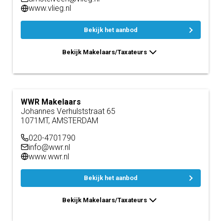
www.vlieg.nl
Bekijk het aanbod
Bekijk Makelaars/Taxateurs
WWR Makelaars
Johannes Verhulststraat 65
1071MT, AMSTERDAM
020-4701790
info@wwr.nl
www.wwr.nl
Bekijk het aanbod
Bekijk Makelaars/Taxateurs