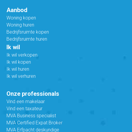
Aanbod
Woning kopen
Woning huren
Bedrijfsruimte kopen
Bedrijfsruimte huren
Ik wil
Ik wil verkopen
Ik wil kopen
Ik wil huren
Ik wil verhuren
Onze professionals
Vind een makelaar
Vind een taxateur
MVA Business specialist
MVA Certified Expat Broker
MVA Erfpacht deskundige