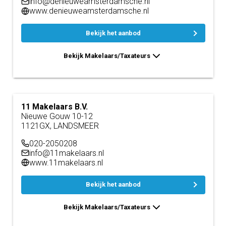
info@denieuweamsterdamsche.nl
www.denieuweamsterdamsche.nl
Bekijk het aanbod
Bekijk Makelaars/Taxateurs
11 Makelaars B.V.
Nieuwe Gouw 10-12
1121GX, LANDSMEER
020-2050208
info@11makelaars.nl
www.11makelaars.nl
Bekijk het aanbod
Bekijk Makelaars/Taxateurs