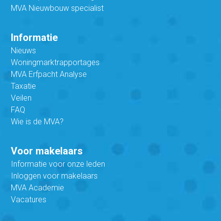
MVA Nieuwbouw specialist
Informatie
Nieuws
Woningmarktrapportages
MVA Erfpacht Analyse
Taxatie
Veilen
FAQ
Wie is de MVA?
Voor makelaars
Informatie voor onze leden
Inloggen voor makelaars
MVA Academie
Vacatures