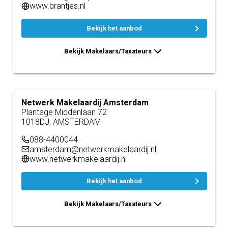
www.brantjes.nl
Bekijk het aanbod
Bekijk Makelaars/Taxateurs
Netwerk Makelaardij Amsterdam
Plantage Middenlaan 72
1018DJ, AMSTERDAM
088-4400044
amsterdam@netwerkmakelaardij.nl
www.netwerkmakelaardij.nl
Bekijk het aanbod
Bekijk Makelaars/Taxateurs