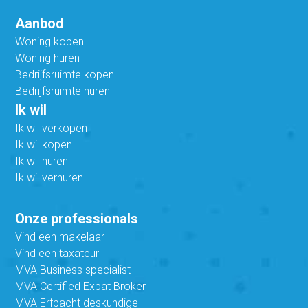
Aanbod
Woning kopen
Woning huren
Bedrijfsruimte kopen
Bedrijfsruimte huren
Ik wil
Ik wil verkopen
Ik wil kopen
Ik wil huren
Ik wil verhuren
Onze professionals
Vind een makelaar
Vind een taxateur
MVA Business specialist
MVA Certified Expat Broker
MVA Erfpacht deskundige