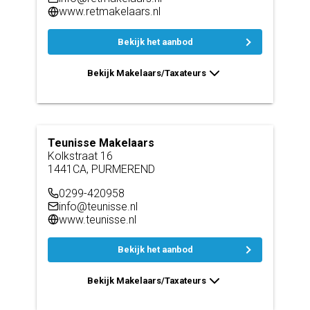
www.retmakelaars.nl
Bekijk het aanbod
Bekijk Makelaars/Taxateurs
Teunisse Makelaars
Kolkstraat 16
1441CA, PURMEREND
0299-420958
info@teunisse.nl
www.teunisse.nl
Bekijk het aanbod
Bekijk Makelaars/Taxateurs