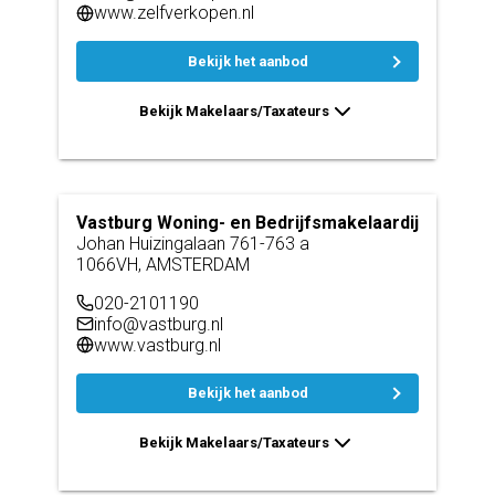
www.zelfverkopen.nl
Bekijk het aanbod
Bekijk Makelaars/Taxateurs
Vastburg Woning- en Bedrijfsmakelaardij
Johan Huizingalaan 761-763 a
1066VH, AMSTERDAM
020-2101190
info@vastburg.nl
www.vastburg.nl
Bekijk het aanbod
Bekijk Makelaars/Taxateurs