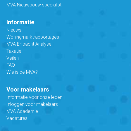
MVA Nieuwbouw specialist
Informatie
Nieuws
Woningmarktrapportages
MVA Erfpacht Analyse
Taxatie
Veilen
FAQ
Wie is de MVA?
Voor makelaars
Informatie voor onze leden
Inloggen voor makelaars
MVA Academie
Vacatures