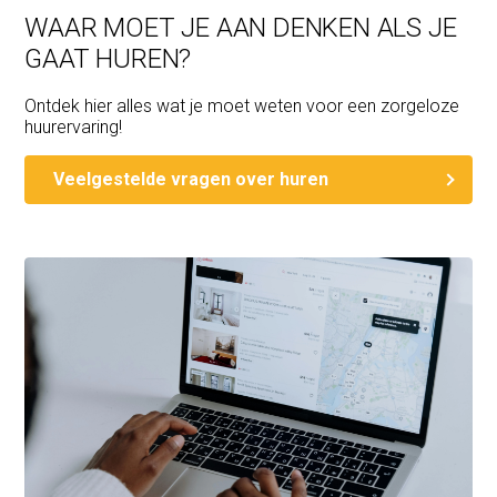
WAAR MOET JE AAN DENKEN ALS JE
GAAT HUREN?
Ontdek hier alles wat je moet weten voor een zorgeloze
huurervaring!
Veelgestelde vragen over huren