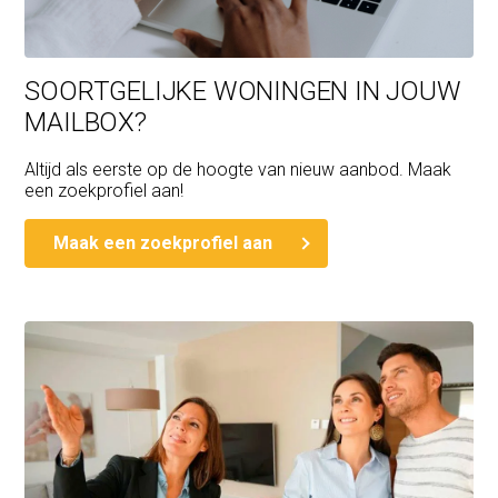
SOORTGELIJKE WONINGEN IN JOUW
MAILBOX?
Altijd als eerste op de hoogte van nieuw aanbod. Maak
een zoekprofiel aan!
Maak een zoekprofiel aan