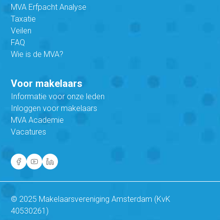
MVA Erfpacht Analyse
Taxatie
Veilen
FAQ
Wie is de MVA?
Voor makelaars
Informatie voor onze leden
Inloggen voor makelaars
MVA Academie
Vacatures
© 2025 Makelaarsvereniging Amsterdam (KvK
40530261)